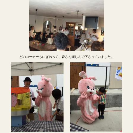
どのコーナーもにぎわって、皆さん楽しんで下さっていました。