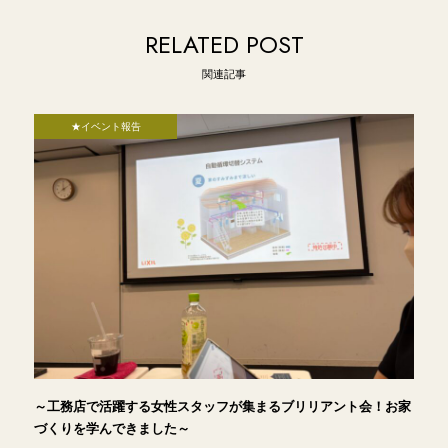
RELATED POST
関連記事
★イベント報告
～工務店で活躍する女性スタッフが集まるブリリアント会！お家
づくりを学んできました～