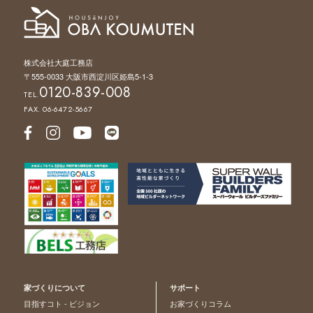
株式会社大庭工務店
〒555-0033 大阪市西淀川区姫島5-1-3
0120-839-008
TEL.
FAX. 06-6472-5667
家づくりについて
サポート
目指すコト - ビジョン
お家づくりコラム