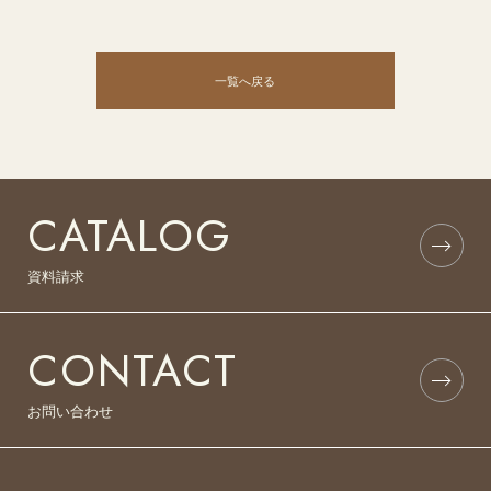
一覧へ戻る
CATALOG
資料請求
CONTACT
お問い合わせ