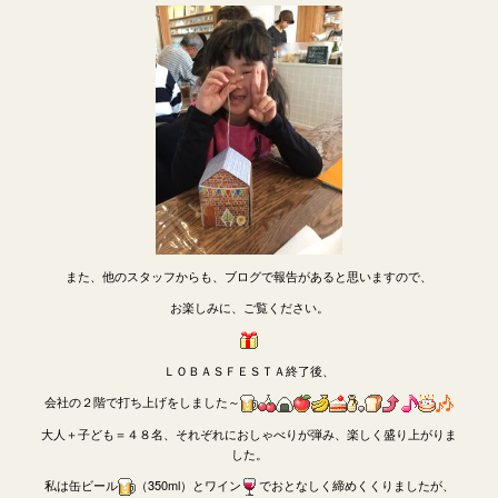
また、他のスタッフからも、ブログで報告があると思いますので、
お楽しみに、ご覧ください。
ＬＯＢＡＳＦＥＳＴＡ終了後、
会社の２階で打ち上げをしました～
大人＋子ども＝４８名、それぞれにおしゃべりが弾み、楽しく盛り上がりま
した。
私は缶ビール
（350ml）とワイン
でおとなしく締めくくりましたが、