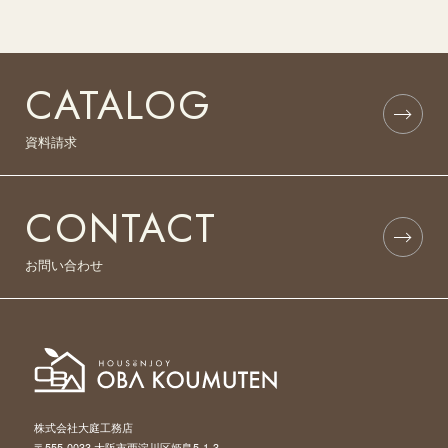
CATALOG
資料請求
CONTACT
お問い合わせ
株式会社大庭工務店
〒555-0033 大阪市西淀川区姫島5-1-3