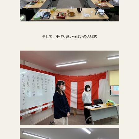
そして、手作り感いっぱいの入社式