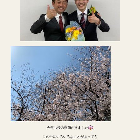
今年も桜の季節がきました
世の中にいろいろなことがあっても