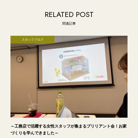
RELATED POST
関連記事
スタッフブログ
～工務店で活躍する女性スタッフが集まるブリリアント会！お家
づくりを学んできました～