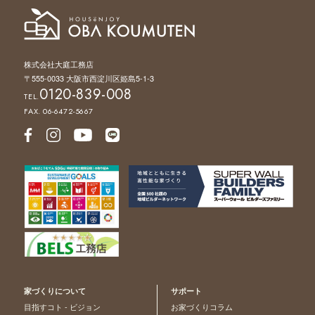
株式会社大庭工務店
〒555-0033 大阪市西淀川区姫島5-1-3
0120-839-008
TEL.
FAX. 06-6472-5667
家づくりについて
サポート
目指すコト - ビジョン
お家づくりコラム