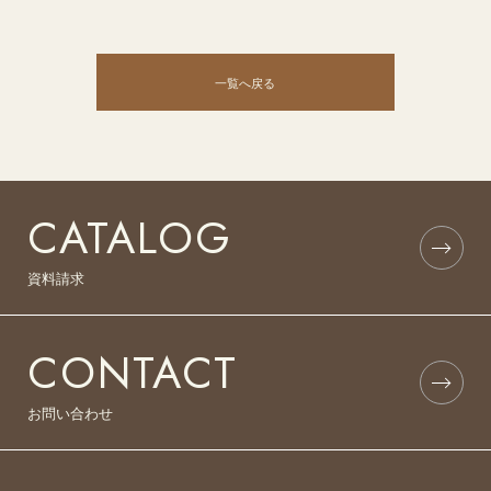
一覧へ戻る
CATALOG
資料請求
CONTACT
お問い合わせ