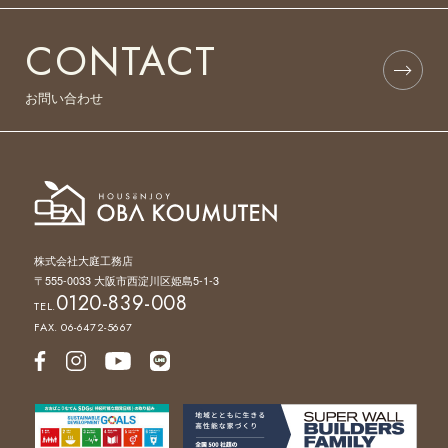
CONTACT
お問い合わせ
株式会社大庭工務店
〒555-0033 大阪市西淀川区姫島5-1-3
0120-839-008
TEL.
FAX. 06-6472-5667