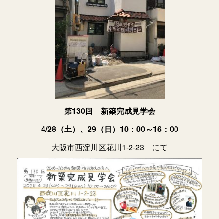
第130回 新築完成見学会
4/28（土）、29（日）10：00～16：00
大阪市西淀川区花川1-2-23 にて