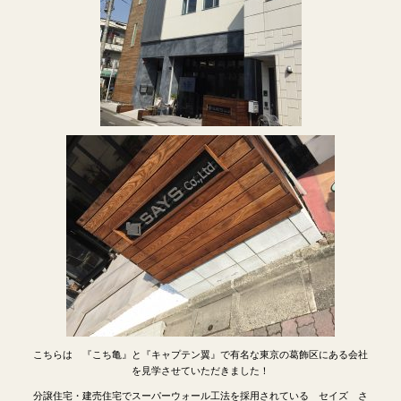
こちらは 『こち亀』と『キャプテン翼』で有名な東京の葛飾区にある会社
を見学させていただきました！
分譲住宅・建売住宅でスーパーウォール工法を採用されている セイズ さ