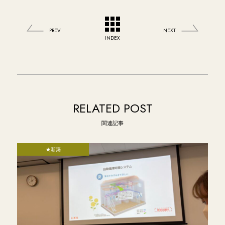
PREV
NEXT
INDEX
RELATED POST
関連記事
★新築