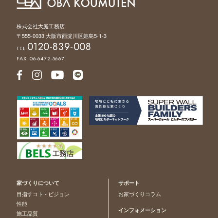
株式会社大庭工務店
〒555-0033 大阪市西淀川区姫島5-1-3
0120-839-008
TEL.
FAX. 06-6472-5667
家づくりについて
サポート
目指すコト - ビジョン
お家づくりコラム
性能
インフォメーション
施工品質