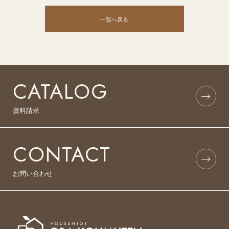
一覧へ戻る
CATALOG
資料請求
CONTACT
お問い合わせ