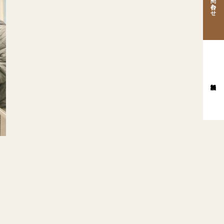
お問い合わせ