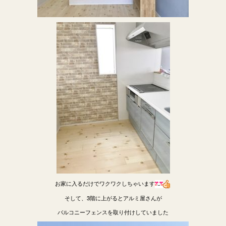
お家に入るだけでワクワクしちゃいます
そして、3階に上がるとアルミ屋さんが
バルコニーフェンスを取り付けしていました