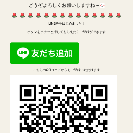
どうぞよろしくお願いしますね～
LINE@をはじめました！
ボタンをポチッと押してもらえたらご登録ができます
こちらのQRコードからもご登録いただけます