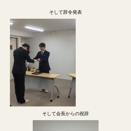
そして辞令発表
そして会長からの祝辞