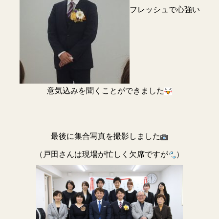
フレッシュで心強い
意気込みを聞くことができました
最後に集合写真を撮影しました
（戸田さんは現場が忙しく欠席ですが
）