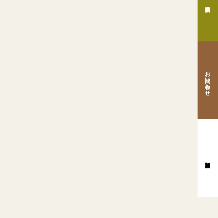
お問い合わせ