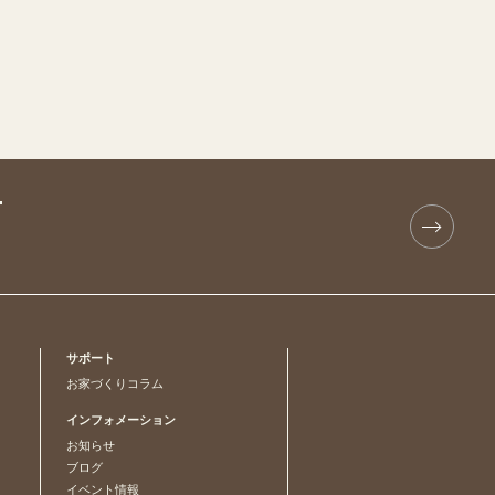
T
サポート
お家づくりコラム
インフォメーション
お知らせ
ブログ
イベント情報