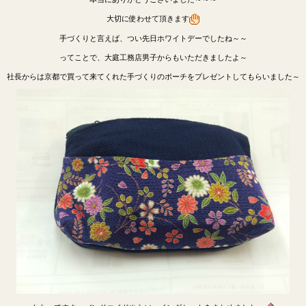
大切に使わせて頂きます
手づくりと言えば、つい先日ホワイトデーでしたね～～
ってことで、大庭工務店男子からもいただきましたよ～
社長からは京都で買って来てくれた手づくりのポーチをプレゼントしてもらいました～