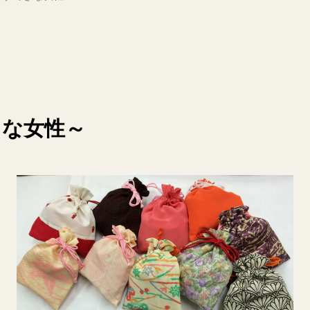
きな女性～