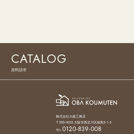
CATALOG
資料請求
株式会社大庭工務店
〒555-0033 大阪市西淀川区姫島5-1-3
0120-839-008
TEL.