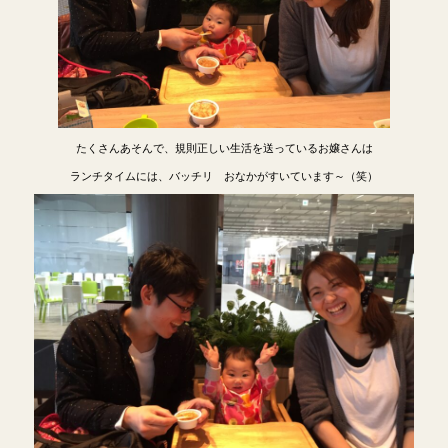
たくさんあそんで、規則正しい生活を送っているお嬢さんは
ランチタイムには、バッチリ おなかがすいています～（笑）