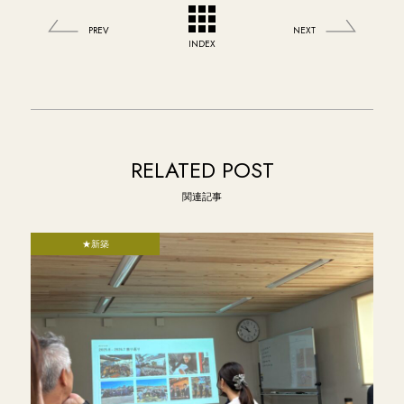
PREV
NEXT
INDEX
RELATED POST
関連記事
★新築