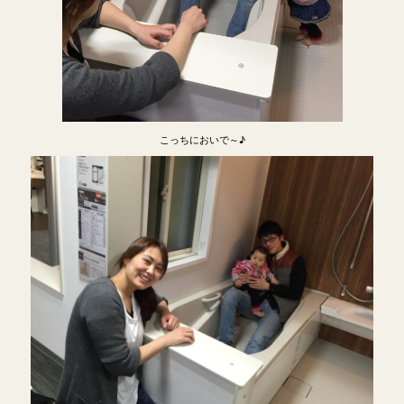
こっちにおいで～♪