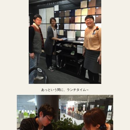
あっという間に、ランチタイム～