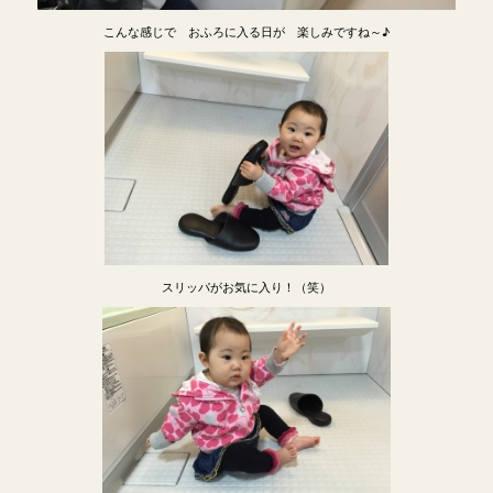
こんな感じで おふろに入る日が 楽しみですね～♪
スリッパがお気に入り！（笑）