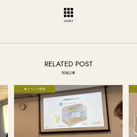
INDEX
RELATED POST
関連記事
★イベント告知