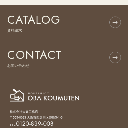
CATALOG
資料請求
CONTACT
お問い合わせ
株式会社大庭工務店
〒555-0033 大阪市西淀川区姫島5-1-3
0120-839-008
TEL.