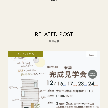
INDEX
RELATED POST
関連記事
★イベント告知