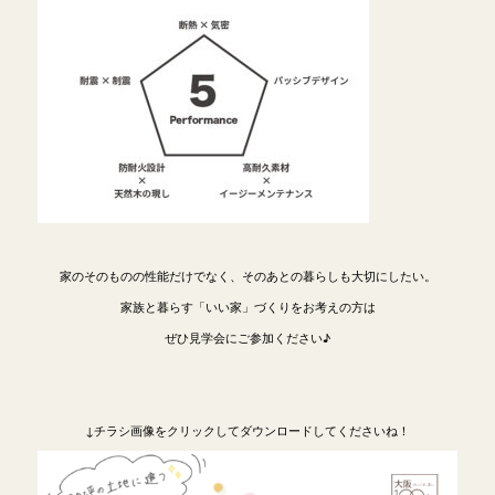
家のそのものの性能だけでなく、そのあとの暮らしも大切にしたい。
家族と暮らす「いい家」づくりをお考えの方は
ぜひ見学会にご参加ください♪
↓チラシ画像をクリックしてダウンロードしてくださいね！