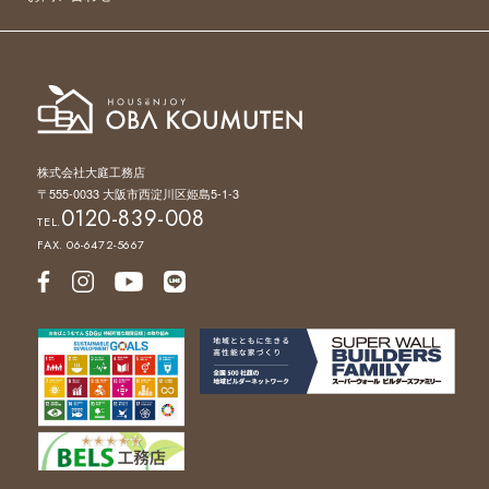
株式会社大庭工務店
〒555-0033 大阪市西淀川区姫島5-1-3
0120-839-008
TEL.
FAX. 06-6472-5667