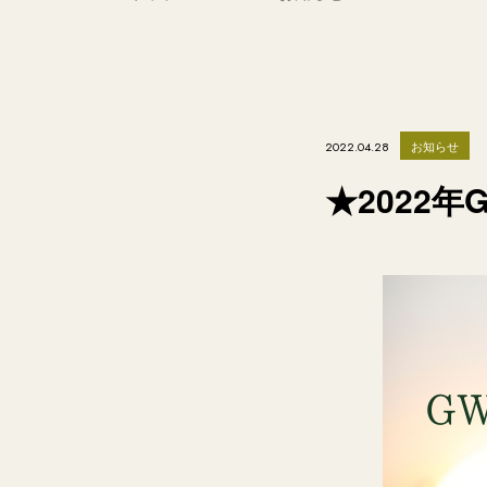
お知らせ
2022.04.28
★2022