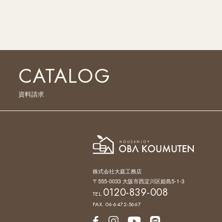
CATALOG
資料請求
株式会社大庭工務店
〒555-0033 大阪市西淀川区姫島5-1-3
0120-839-008
TEL.
FAX. 06-6472-5667