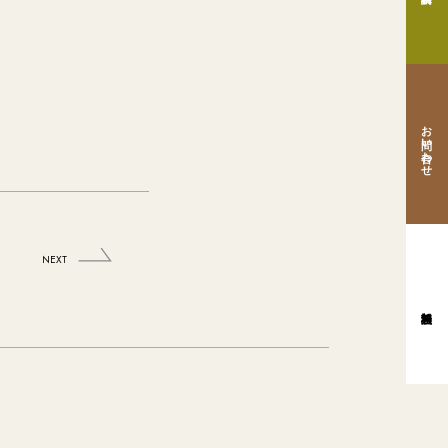
お問い合わせ
NEXT