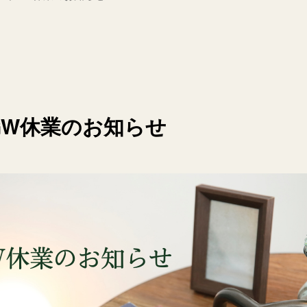
年GW休業のお知らせ