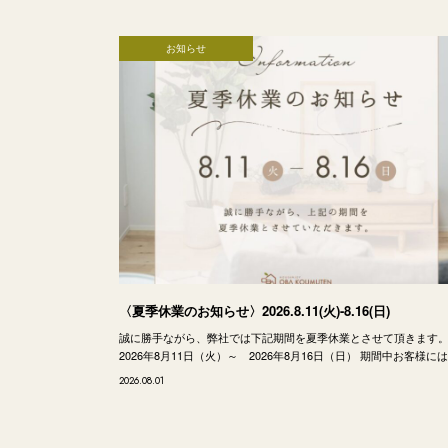
お知らせ
〈夏季休業のお知らせ〉2026.8.11(火)-8.16(日)
誠に勝手ながら、弊社では下記期間を夏季休業とさせて頂きます
2026年8月11日（火）～ 2026年8月16日（日） 期間中お客様に
2026.08.01