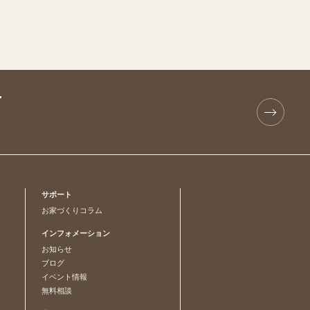
T
サポート
お家づくりコラム
インフォメーション
お知らせ
ブログ
イベント情報
無料相談