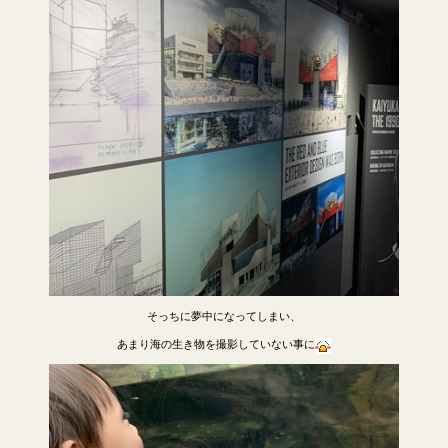
そっちに夢中になってしまい、
あまり海の生き物を撮影していない事に