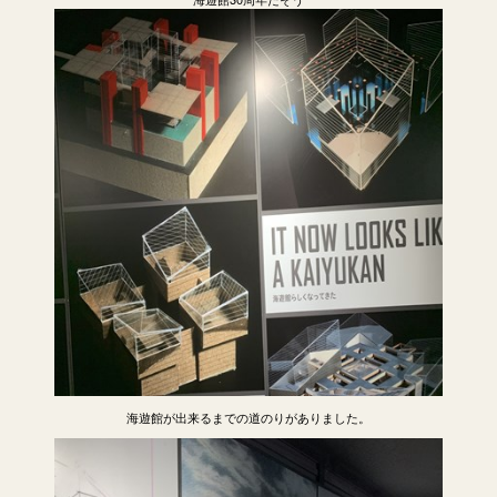
海遊館が出来るまでの道のりがありました。