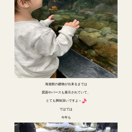
海遊館の建物が出来るまでは
図面やパースも展示されていて、
とても興味深いですよ～
ではでは
今年も