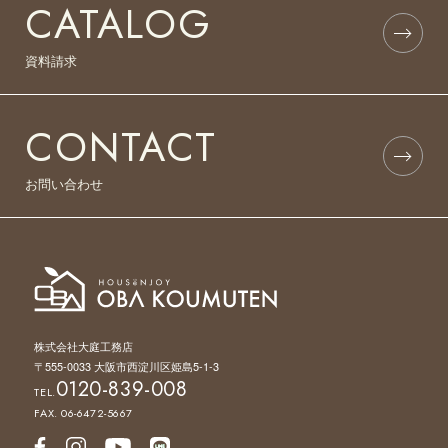
CATALOG
資料請求
CONTACT
お問い合わせ
株式会社大庭工務店
〒555-0033 大阪市西淀川区姫島5-1-3
0120-839-008
TEL.
FAX. 06-6472-5667