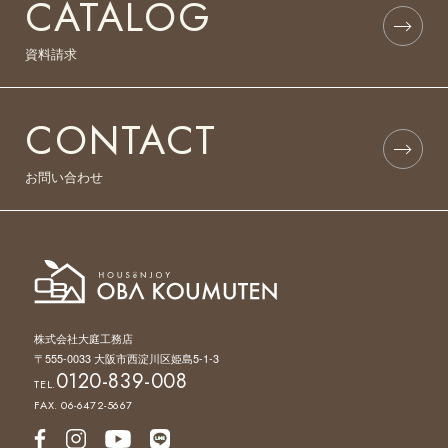
CATALOG
資料請求
CONTACT
お問い合わせ
株式会社大庭工務店
〒555-0033 大阪市西淀川区姫島5-1-3
0120-839-008
TEL.
FAX. 06-6472-5667