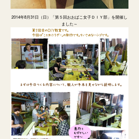
2014年8月31日（日）「第５回おおばこ女子ＤＩＹ部」を開催し
ました～