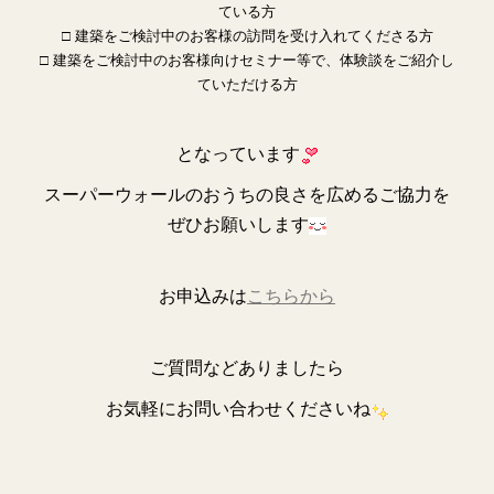
ている方
□ 建築をご検討中のお客様の訪問を受け入れてくださる方
□ 建築をご検討中のお客様向けセミナー等で、体験談をご紹介し
ていただける方
となっています
スーパーウォールのおうちの良さを広めるご協力を
ぜひお願いします
お申込みは
こちらから
ご質問などありましたら
お気軽にお問い合わせくださいね