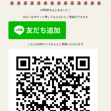
LINE@をはじめました！
ボタンをポチッと押してもらえたらご登録ができます
こちらのQRコードからもご登録いただけます