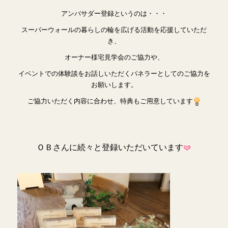
アンバサダー登録というのは・・・
スーパーウォールの暮らしの輪を広げる活動を応援していただ
き、
オーナー様宅見学会のご協力や、
イベントでの体験談をお話しいただくパネラーとしてのご協力を
お願いします。
ご協力いただく内容に合わせ、特典もご用意しています
ＯＢさんに続々と登録いただいています