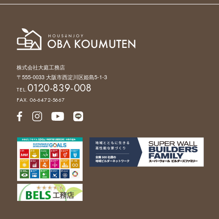
株式会社大庭工務店
〒555-0033 大阪市西淀川区姫島5-1-3
0120-839-008
TEL.
FAX. 06-6472-5667