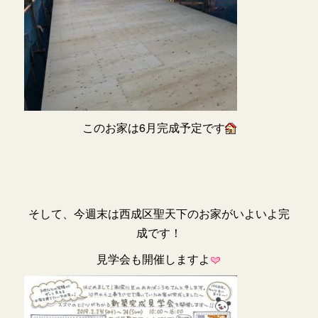
このお家は6月完成予定です
そして、今週末は西成区聖天下のお家がいよいよ完
成です！
見学会も開催しますよ