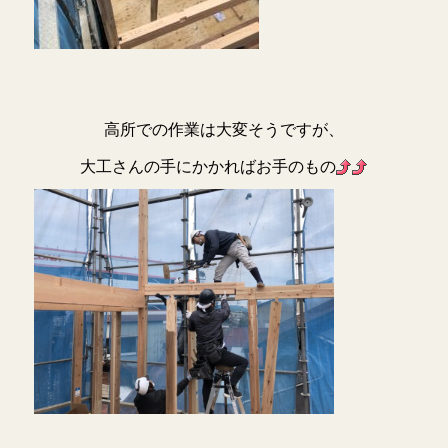
高所での作業は大変そうですが、
大工さんの手にかかればお手のもの