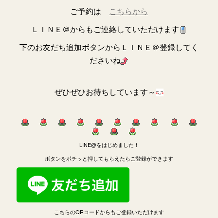
ご予約は
こちらから
ＬＩＮＥ＠からもご連絡していただけます
下のお友だち追加ボタンからＬＩＮＥ＠登録してく
ださいね
ぜひぜひお待ちしています～
LINE@をはじめました！
ボタンをポチッと押してもらえたらご登録ができます
こちらのQRコードからもご登録いただけます