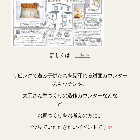
詳しくは
こちら
リビングで遊ぶ子供たちを見守れる対面カウンター
のキッチンや、
大工さん手づくりの造作カウンターなどな
ど・・・。
お家づくりをお考えの方には
ぜひ見ていただきたいイベントです