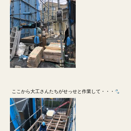
ここから大工さんたちがせっせと作業して・・・