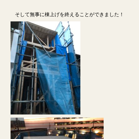
そして無事に棟上げを終えることができました！