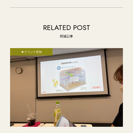
RELATED POST
関連記事
★イベント告知