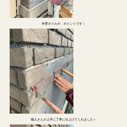
外壁タイルが、ポイントです！
職人さんが上手に丁寧に仕上げてくれました～