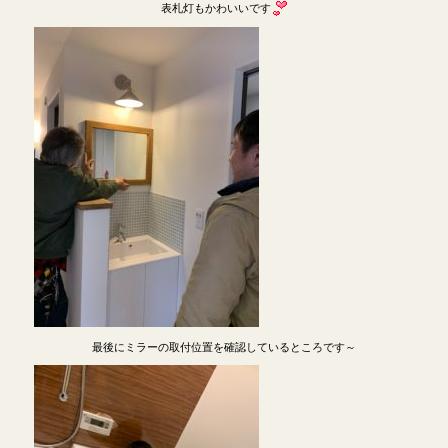
表札灯もかわいいです
最後にミラーの取付位置を確認しているところです～