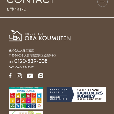
お問い合わせ
株式会社大庭工務店
〒555-0033 大阪市西淀川区姫島5-1-3
0120-839-008
TEL.
FAX. 06-6472-5667