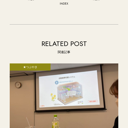
INDEX
RELATED POST
関連記事
★つぶやき