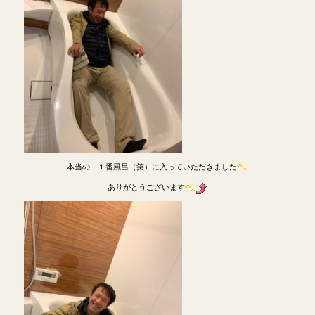
本当の １番風呂（笑）に入っていただきました
ありがとうございます