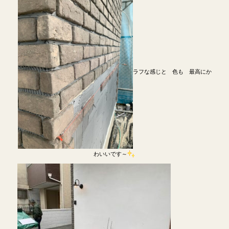
ラフな感じと 色も 最高にか
わいいです～