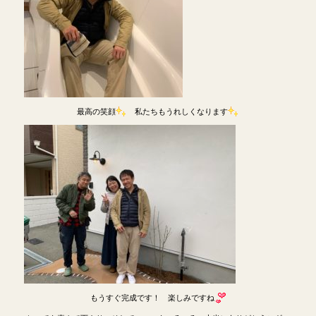
最高の笑顔
私たちもうれしくなります
もうすぐ完成です！ 楽しみですね