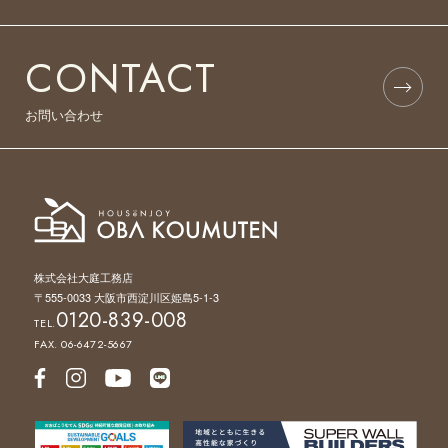
CONTACT
お問い合わせ
株式会社大庭工務店
〒555-0033 大阪市西淀川区姫島5-1-3
0120-839-008
TEL.
FAX. 06-6472-5667