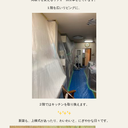
１階を広いリビングに、
２階ではキッチンを取り換えます。
新築も、上棟式があったり、わいわいと、にぎやかな日々です。