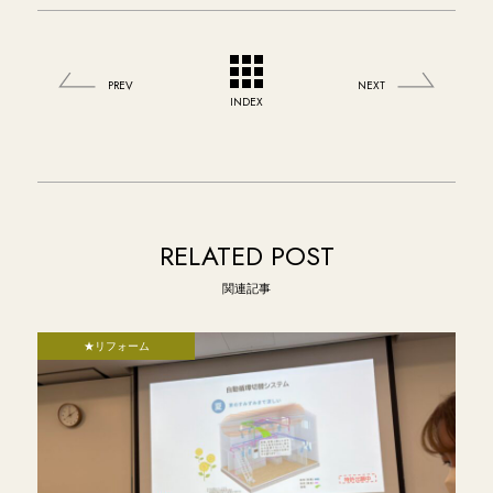
PREV
NEXT
INDEX
RELATED POST
関連記事
★リフォーム