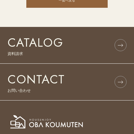
CATALOG
資料請求
CONTACT
お問い合わせ