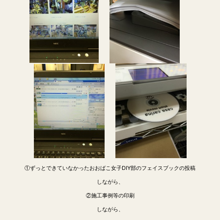
①ずっとできていなかったおおばこ女子DIY部のフェイスブックの投稿
しながら、
②施工事例等の印刷
しながら、