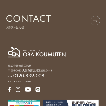
CONTACT
お問い合わせ
株式会社大庭工務店
〒555-0033 大阪市西淀川区姫島5-1-3
0120-839-008
TEL.
FAX. 06-6472-5667