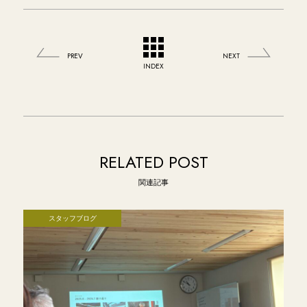
PREV
NEXT
INDEX
RELATED POST
関連記事
スタッフブログ