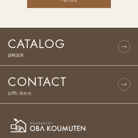
一覧へ戻る
CATALOG
資料請求
CONTACT
お問い合わせ