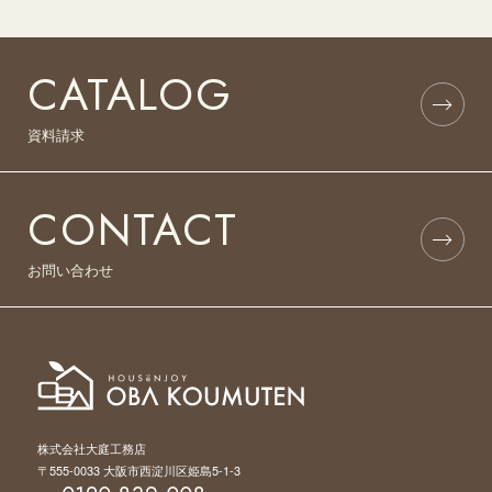
CATALOG
資料請求
CONTACT
お問い合わせ
株式会社大庭工務店
〒555-0033 大阪市西淀川区姫島5-1-3