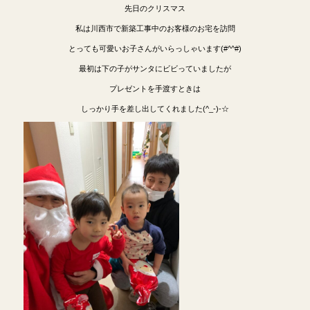
先日のクリスマス
私は川西市で新築工事中のお客様のお宅を訪問
とっても可愛いお子さんがいらっしゃいます(#^^#)
最初は下の子がサンタにビビっていましたが
プレゼントを手渡すときは
しっかり手を差し出してくれました(^_-)-☆