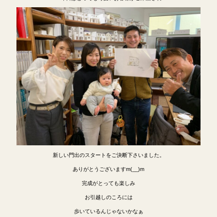
新しい門出のスタートをご決断下さいました。
ありがとうございますm(__)m
完成がとっても楽しみ
お引越しのころには
歩いているんじゃないかなぁ