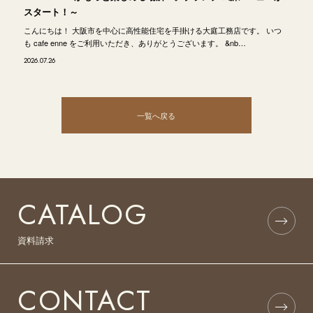
スタート！～
こんにちは！ 大阪市を中心に高性能住宅を手掛ける大庭工務店です。 いつ
も cafe enne をご利用いただき、ありがとうございます。 &nb…
2026.07.26
一覧へ戻る
CATALOG
資料請求
CONTACT