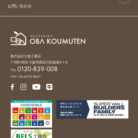
お問い合わせ
株式会社大庭工務店
〒555-0033 大阪市西淀川区姫島5-1-3
0120-839-008
TEL.
FAX. 06-6472-5667