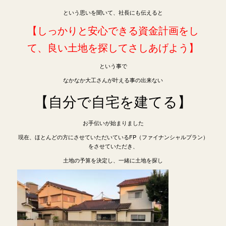
という思いを聞いて、社長にも伝えると
【しっかりと安心できる資金計画をし
て、良い土地を探してさしあげよう】
という事で
なかなか大工さんが叶える事の出来ない
【自分で自宅を建てる】
お手伝いが始まりました
現在、ほとんどの方にさせていただいているFP（ファイナンシャルプラン）
をさせていただき、
土地の予算を決定し、一緒に土地を探し