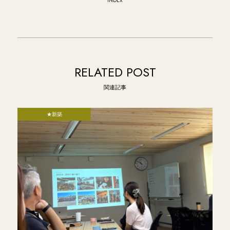
INDEX
RELATED POST
関連記事
★新築