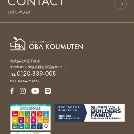
CONTACT
お問い合わせ
株式会社大庭工務店
〒555-0033 大阪市西淀川区姫島5-1-3
0120-839-008
TEL.
FAX. 06-6472-5667