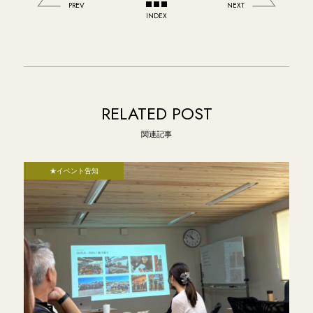
PREV
NEXT
INDEX
RELATED POST
関連記事
★イベント告知