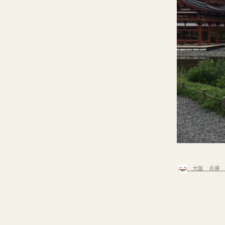
大阪 兵庫 