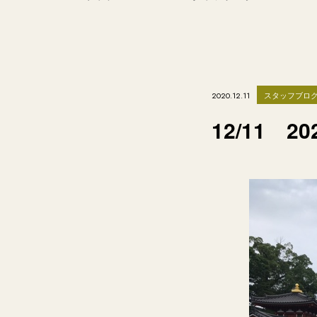
スタッフブロ
2020.12.11
12/11 