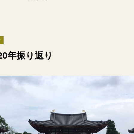
グ
2020年振り返り