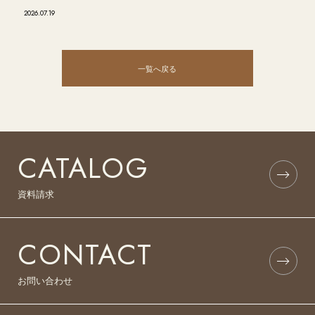
2026.07.19
一覧へ戻る
CATALOG
資料請求
CONTACT
お問い合わせ