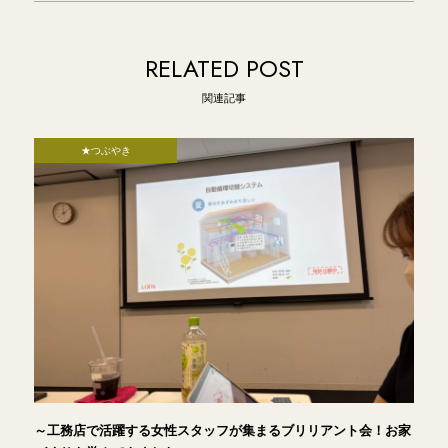
RELATED POST
関連記事
★つぶやき
～工務店で活躍する女性スタッフが集まるブリリアント会！お家