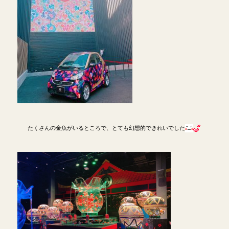
たくさんの金魚がいるところで、とても幻想的できれいでした