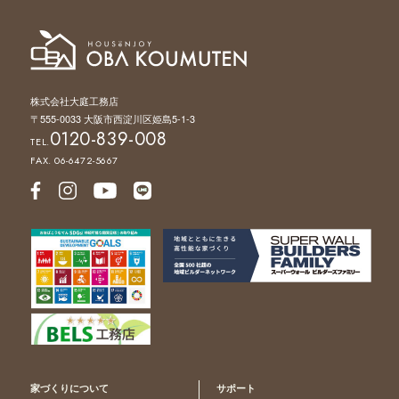
株式会社大庭工務店
〒555-0033 大阪市西淀川区姫島5-1-3
0120-839-008
TEL.
FAX. 06-6472-5667
家づくりについて
サポート