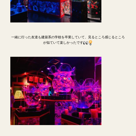
一緒に行った友達も建築系の学校を卒業していて、見るところ感じるところ
が似ていて楽しかったです