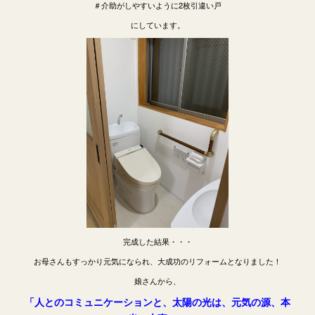
＃介助がしやすいように2枚引違い戸
にしています。
完成した結果・・・
お母さんもすっかり元気になられ、大成功のリフォームとなりました！
娘さんから、
「人とのコミュニケーションと、太陽の光は、元気の源、本