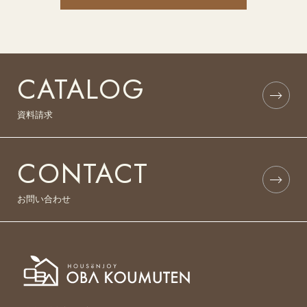
CATALOG
資料請求
CONTACT
お問い合わせ