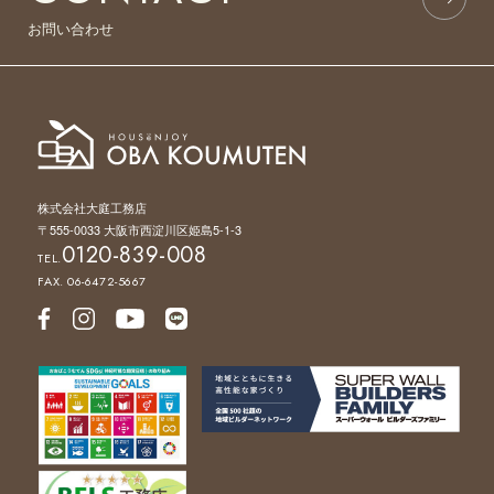
お問い合わせ
株式会社大庭工務店
〒555-0033 大阪市西淀川区姫島5-1-3
0120-839-008
TEL.
FAX. 06-6472-5667