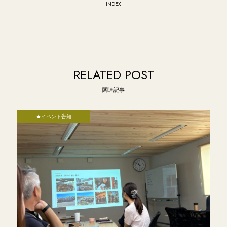
INDEX
RELATED POST
関連記事
★イベント告知