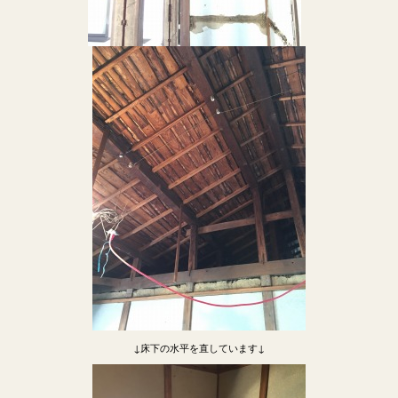
↓床下の水平を直しています↓