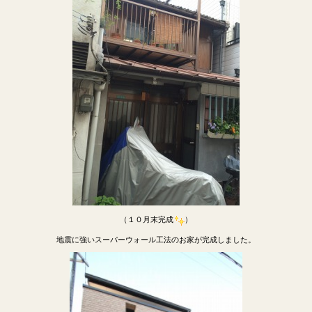
（１０月末完成
）
地震に強いスーパーウォール工法のお家が完成しました。