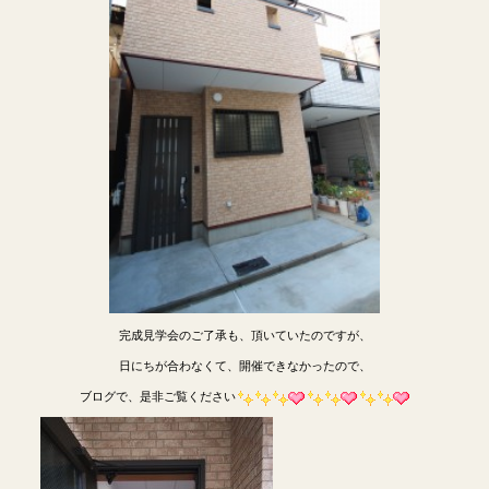
完成見学会のご了承も、頂いていたのですが、
日にちが合わなくて、開催できなかったので、
ブログで、是非ご覧ください