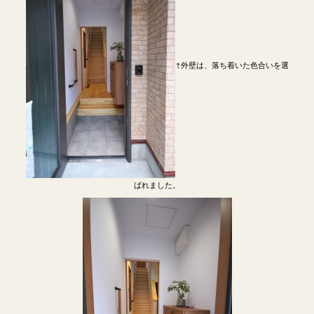
↑外壁は、落ち着いた色合いを選
ばれました。