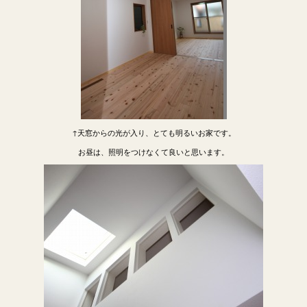
↑天窓からの光が入り、とても明るいお家です。
お昼は、照明をつけなくて良いと思います。