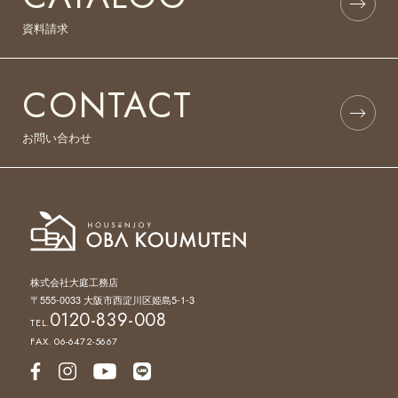
資料請求
CONTACT
お問い合わせ
株式会社大庭工務店
〒555-0033 大阪市西淀川区姫島5-1-3
0120-839-008
TEL.
FAX. 06-6472-5667