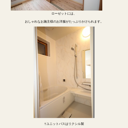
ローゼットには、
おしゃれなお施主様のお洋服がたっぷりかけられます。
↑ユニットバスはリクシル製