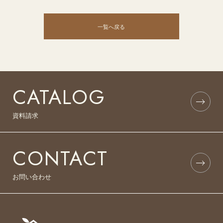
一覧へ戻る
CATALOG
資料請求
CONTACT
お問い合わせ