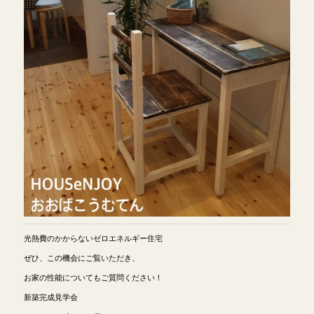
光熱費のかからないゼロエネルギー住宅
ぜひ、この機会にご覧いただき、
お家の性能についてもご質問ください！
新築完成見学会