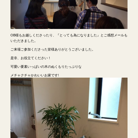
OB様もお越しくださったり、『とっても為になりました』とご感想メールも
いただきました。
ご来場ご参加くださった皆様ありがとうございました。
是非、お役立てください！
可愛い要素いっぱいの木のぬくもりたっぷりな
メチャクチャかわいいお家です!