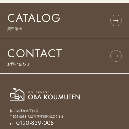
CATALOG
資料請求
CONTACT
お問い合わせ
株式会社大庭工務店
〒555-0033 大阪市西淀川区姫島5-1-3
0120-839-008
TEL.