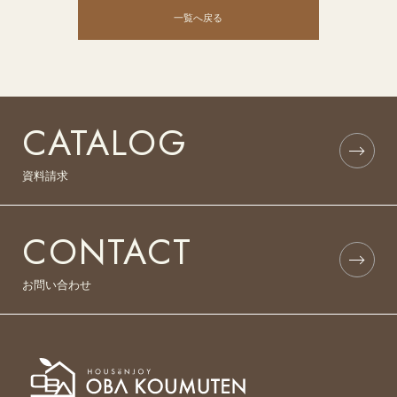
一覧へ戻る
CATALOG
資料請求
CONTACT
お問い合わせ