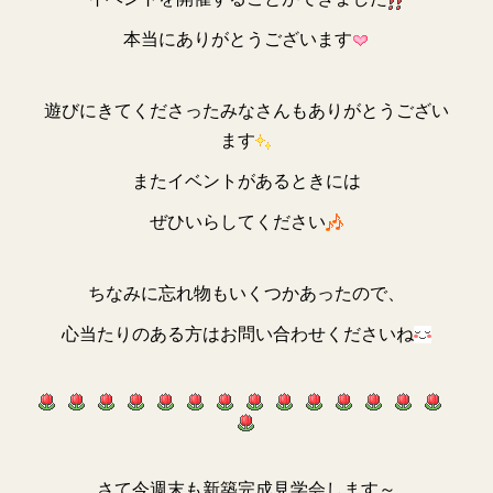
本当にありがとうございます
遊びにきてくださったみなさんもありがとうござい
ます
またイベントがあるときには
ぜひいらしてください
ちなみに忘れ物もいくつかあったので、
心当たりのある方はお問い合わせくださいね
さて今週末も新築完成見学会します～