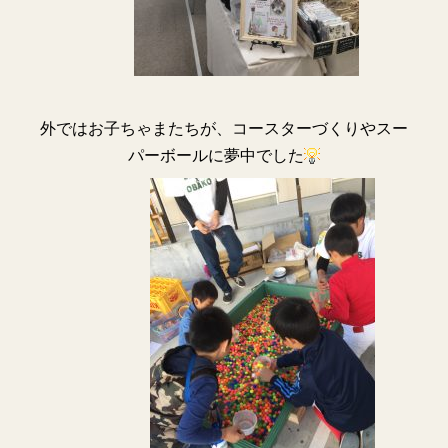
外ではお子ちゃまたちが、コースターづくりやスー
パーボールに夢中でした