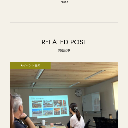
INDEX
RELATED POST
関連記事
★イベント告知