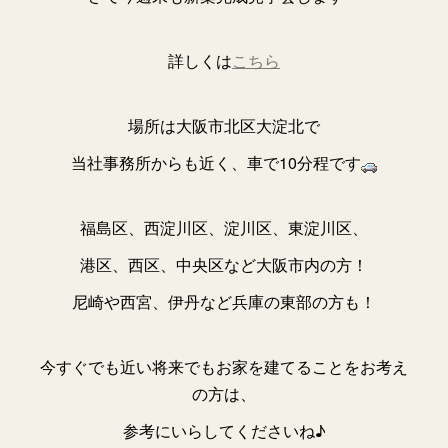
詳しくは
こちら
場所は大阪市北区大淀北で
当社事務所からも近く、車で10分程です
福島区、西淀川区、淀川区、東淀川区、
港区、西区、中央区など大阪市内の方！
尼崎や西宮、伊丹など兵庫の東部の方も！
今すぐでも近い将来でもお家を建てることをお考え
の方は、
参考にいらしてくださいね♪