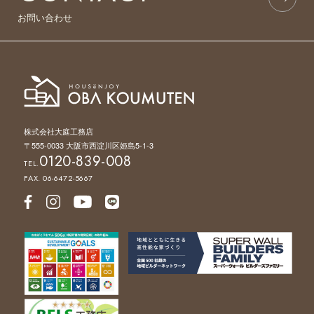
お問い合わせ
株式会社大庭工務店
〒555-0033 大阪市西淀川区姫島5-1-3
0120-839-008
TEL.
FAX. 06-6472-5667