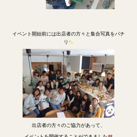
イベント開始前には出店者の方々と集合写真をパチ
リ
出店者の方々のご協力があって、
イベントを開催することができました