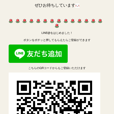
ぜひお待ちしています
LINE@をはじめました！
ボタンをポチッと押してもらえたらご登録ができます
こちらのQRコードからもご登録いただけます