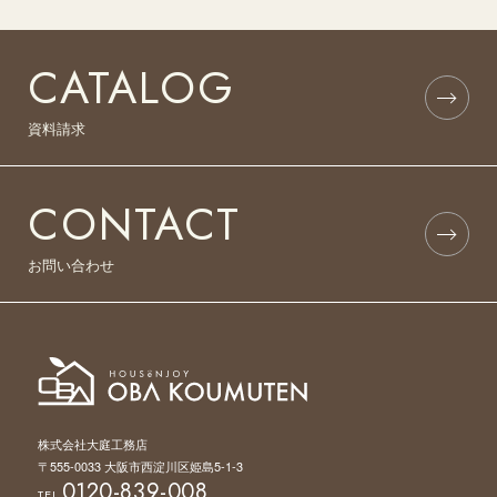
CATALOG
資料請求
CONTACT
お問い合わせ
株式会社大庭工務店
〒555-0033 大阪市西淀川区姫島5-1-3
0120-839-008
TEL.