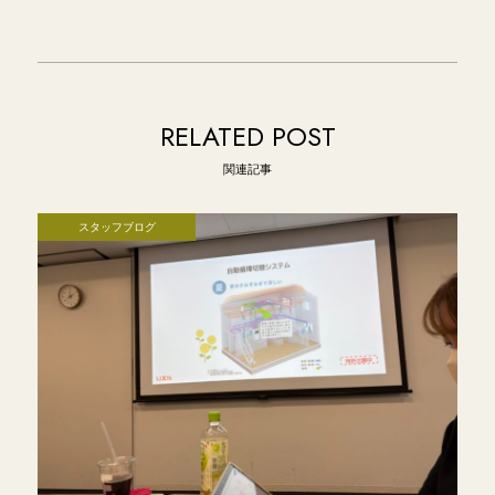
RELATED POST
関連記事
スタッフブログ