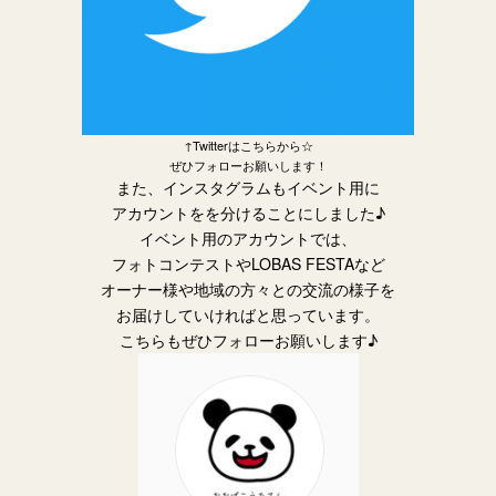
↑Twitterはこちらから☆
ぜひフォローお願いします！
また、インスタグラムもイベント用に
アカウントをを分けることにしました♪
イベント用のアカウントでは、
フォトコンテストやLOBAS FESTAなど
オーナー様や地域の方々との交流の様子を
お届けしていければと思っています。
こ
ちらもぜひフォローお願いします♪