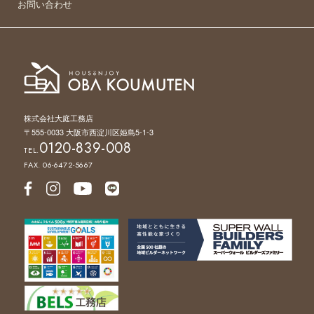
お問い合わせ
株式会社大庭工務店
〒555-0033 大阪市西淀川区姫島5-1-3
0120-839-008
TEL.
FAX. 06-6472-5667