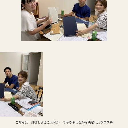
こちらは 奥様とさえこと私が ウキウキしながら決定したクロスを