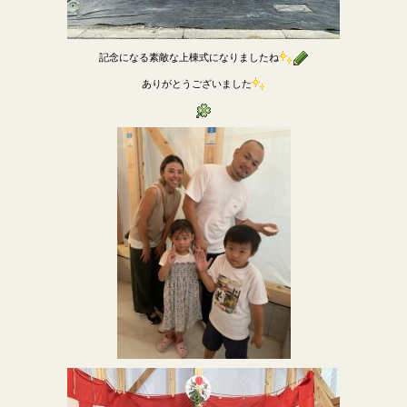
記念になる素敵な上棟式になりましたね
ありがとうございました