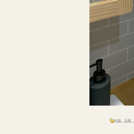
大阪 兵庫