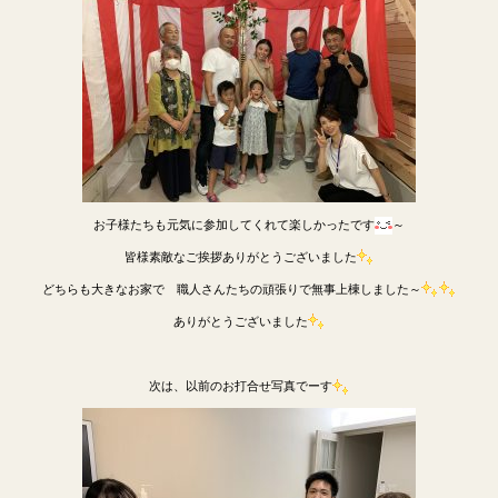
お子様たちも元気に参加してくれて楽しかったです
～
皆様素敵なご挨拶ありがとうございました
どちらも大きなお家で 職人さんたちの頑張りで無事上棟しました～
ありがとうございました
次は、以前のお打合せ写真でーす