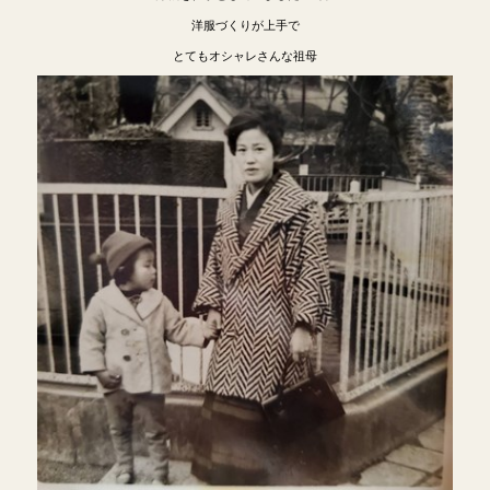
洋服づくりが上手で
とてもオシャレさんな祖母