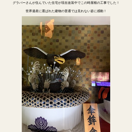
グラバーさんが住んでいた住宅が現在改装中でこの時屋根の工事でした！
世界遺産に選ばれた建物の普通では見れない姿に感動！