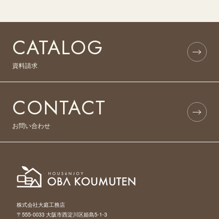
CATALOG
資料請求
CONTACT
お問い合わせ
株式会社大庭工務店
〒555-0033 大阪市西淀川区姫島5-1-3