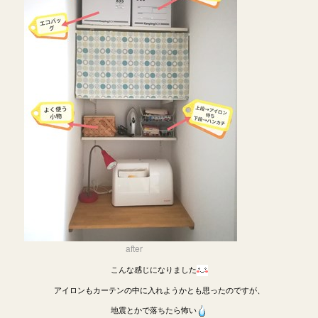
after
こんな感じになりました
アイロンもカーテンの中に入れようかとも思ったのですが、
地震とかで落ちたら怖い