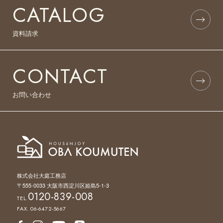
CATALOG
資料請求
CONTACT
お問い合わせ
株式会社大庭工務店
〒555-0033 大阪市西淀川区姫島5-1-3
0120-839-008
TEL.
FAX. 06-6472-5667