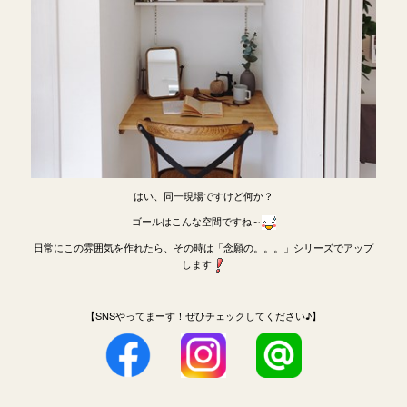
はい、同一現場ですけど何か？
ゴールはこんな空間ですね～
日常にこの雰囲気を作れたら、その時は「念願の。。。」シリーズでアップ
します
【SNSやってまーす！ぜひチェックしてください♪】