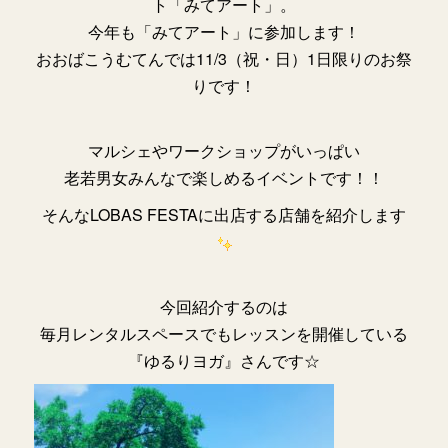
ト「みてアート」。
今年も「みてアート」に参加します！
おおばこうむてんでは11/3（祝・日）1日限りのお祭
りです！
マルシェやワークショップがいっぱい
老若男女みんなで楽しめるイベントです！！
そんなLOBAS FESTAに出店する店舗を紹介します
今回紹介するのは
毎月レンタルスペースでもレッスン
を開催している
『ゆるりヨガ』さんです☆