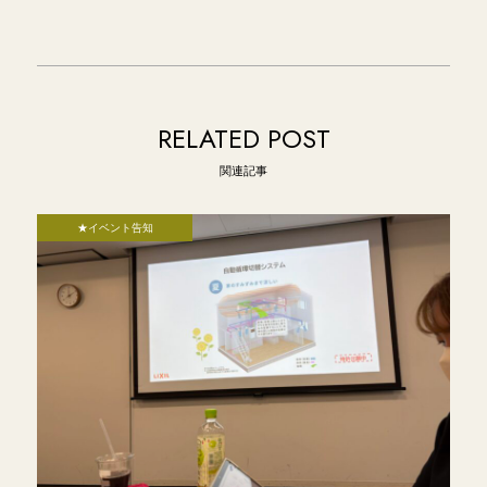
RELATED POST
関連記事
★イベント告知