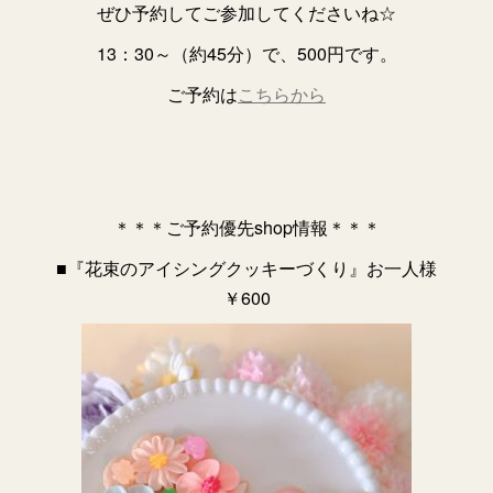
ぜひ予約してご参加してくださいね☆
13：30～（約45分）で、500円です。
ご予約は
こちらから
＊＊＊ご予約優先shop情報＊＊＊
■『花束のアイシングクッキーづくり』お一人様
￥600