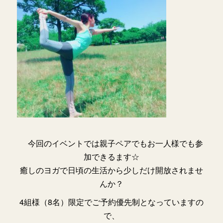
今回のイベントでは親子ペアでもお一人様でも参
加できるます☆
癒しのヨガで日頃の生活から少しだけ開放されませ
んか？
4組様（8名）限定でご予約優先制となっていますの
で、