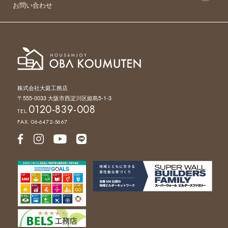
お問い合わせ
株式会社大庭工務店
〒555-0033 大阪市西淀川区姫島5-1-3
0120-839-008
TEL.
FAX. 06-6472-5667