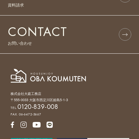
資料請求
CONTACT
お問い合わせ
株式会社大庭工務店
〒555-0033 大阪市西淀川区姫島5-1-3
0120-839-008
TEL.
FAX. 06-6472-5667