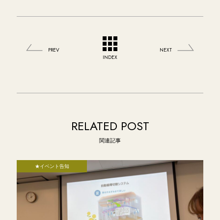
PREV
NEXT
INDEX
RELATED POST
関連記事
★イベント告知