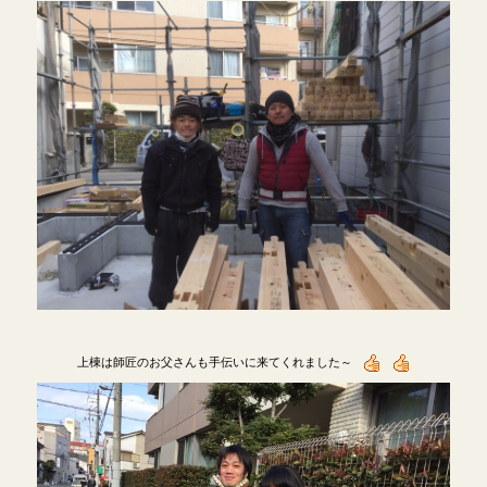
上棟は師匠のお父さんも手伝いに来てくれました～