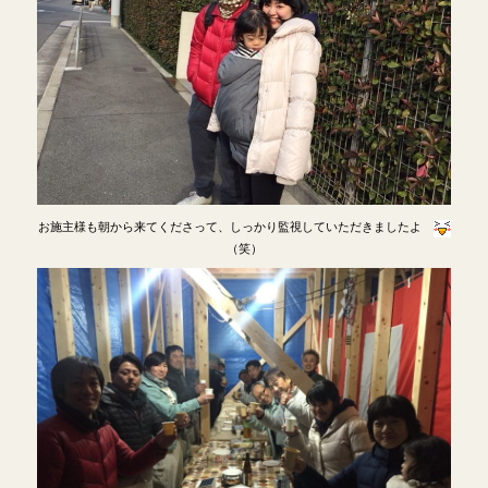
お施主様も朝から来てくださって、しっかり監視していただきましたよ
（笑）