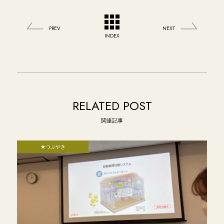
PREV
NEXT
INDEX
RELATED POST
関連記事
★つぶやき