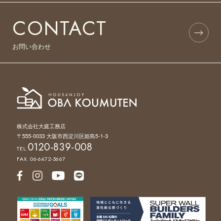
CONTACT
お問い合わせ
株式会社大庭工務店
〒555-0033 大阪市西淀川区姫島5-1-3
0120-839-008
TEL.
FAX. 06-6472-5667