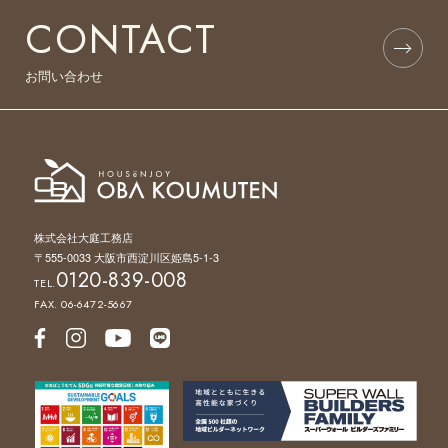
CONTACT
お問い合わせ
株式会社大庭工務店
〒555-0033 大阪市西淀川区姫島5-1-3
0120-839-008
TEL.
FAX. 06-6472-5667