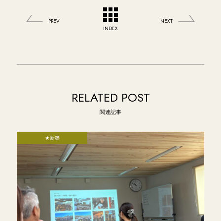
PREV
NEXT
INDEX
RELATED POST
関連記事
★新築