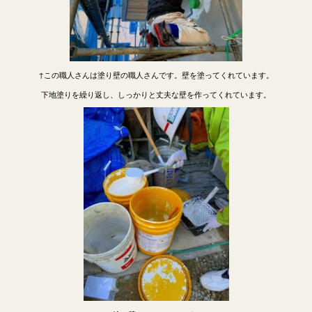
↑この職人さんは塗り壁の職人さんです。壁を塗ってくれています。
下地塗りを繰り返し、しっかりと丈夫な壁を作ってくれています。