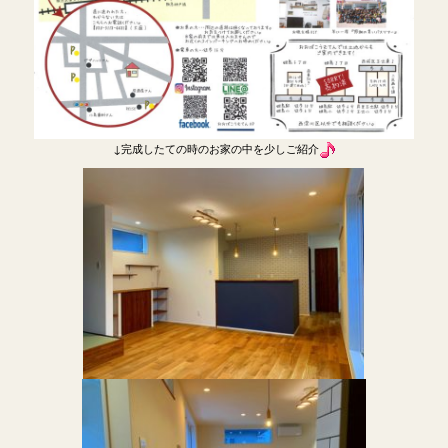
↓完成したての時のお家の中を少しご紹介