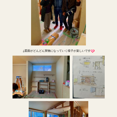
↓図面がどんどん実物になっていく様子が楽しいです