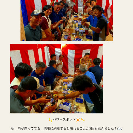
パワースポット
朝、雨が降ってても、現場に到着すると晴れることが2回も続きました！