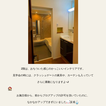
2階は、おちついた感じのかっこいいインテリアです。
見学会の時には、クラッシュゲートの家具や、カーテンも入っていて
さらに素敵になりますよ~♪
お施主様から、前からブログアップの許可を頂いていたのに、
なかなかアップできずにいました
反省