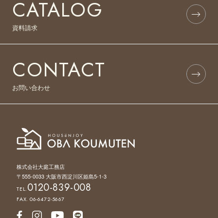
CATALOG
資料請求
CONTACT
お問い合わせ
株式会社大庭工務店
〒555-0033 大阪市西淀川区姫島5-1-3
0120-839-008
TEL.
FAX. 06-6472-5667