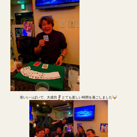
笑いいっぱいで、大成功
とても楽しい時間を過ごしました