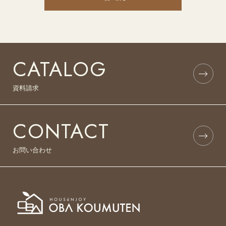
CATALOG
資料請求
CONTACT
お問い合わせ