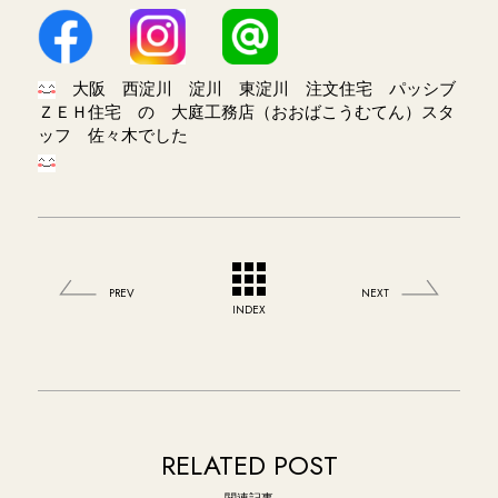
大阪 西淀川 淀川 東淀川 注文住宅 パッシブ
ＺＥＨ住宅 の 大庭工務店（おおばこうむてん）スタ
ッフ 佐々木でした
PREV
NEXT
INDEX
RELATED POST
関連記事