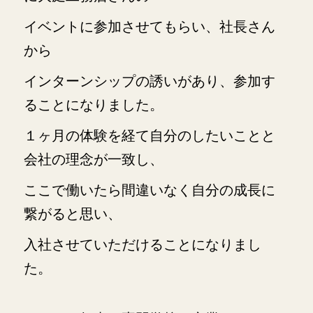
イベントに参加させてもらい、
社長さん
から
インターンシップの誘いがあり、参加す
ることになりました。
１ヶ月の体験を
経て自分のしたいことと
会社の理念が一致し、
ここで働いたら間違いなく自分の成長に
繋が
ると思い、
入社させていただけることになりまし
た。