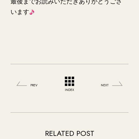
最後までお読みいただきありがとうござ
います
PREV
NEXT
INDEX
RELATED POST