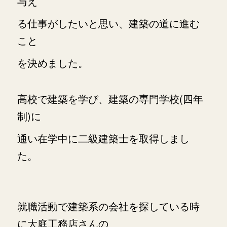
与え
る仕事がしたいと思い、
建築の道に進む
こと
を決めました。
高校で建築を学び、建築の専門学校(四年
制)に
通い
在学中に二級建築士を取得しまし
た。
就職活動で建築系の会社を探している時
に大庭工務店さんの