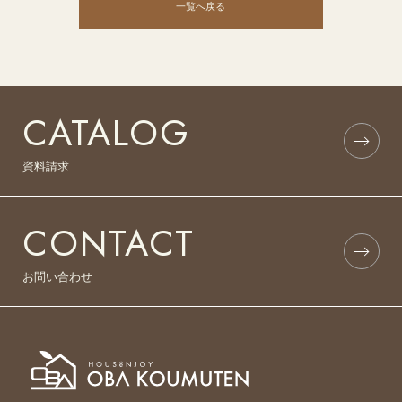
一覧へ戻る
CATALOG
資料請求
CONTACT
お問い合わせ