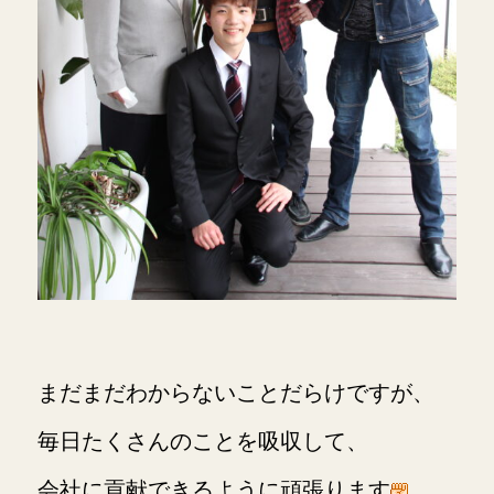
まだまだわからないことだらけですが、
毎日たくさんのことを吸収して、
会社に貢献できるように頑張ります