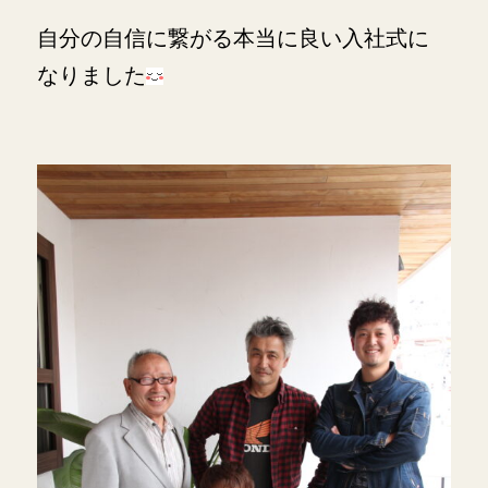
自分の自信に繋がる本当に良い入社式に
なりました