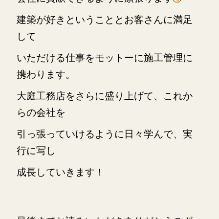
建築が好きということとお客さんに満足
して
いただける仕事をモットーに
施工管理に
携わります。
大庭工務店をさらに盛り上げて、これか
らの会社を
引っ張っていけるように日々学んで、実
行に写し
成長していきます！