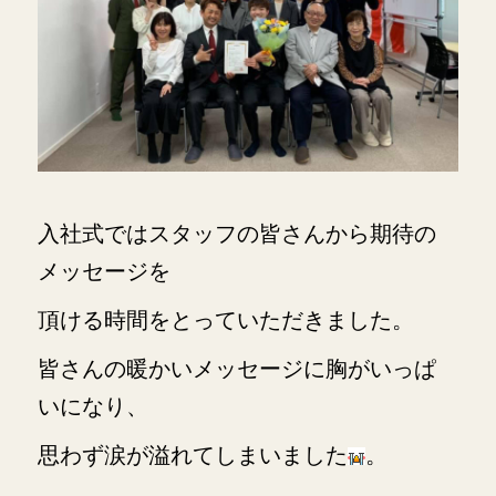
入社式ではスタッフの皆さんから期待の
メッセージを
頂ける時間をとっていただきました。
皆さんの暖かいメッセージに胸がいっぱ
いになり、
思わず涙が溢れてしまいました
。