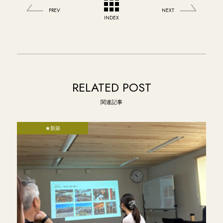
PREV
NEXT
INDEX
RELATED POST
関連記事
★新築