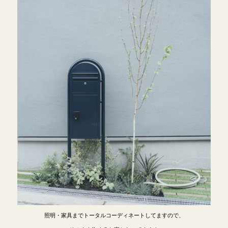
照明・家具までトータルコーディネートしてますので、