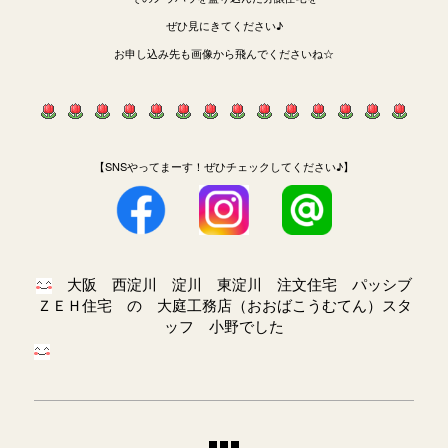
ぜひ見にきてください♪
お申し込み先も画像から飛んでくださいね☆
【SNSやってまーす！ぜひチェックしてください♪】
大阪 西淀川 淀川 東淀川 注文住宅 パッシブ
ＺＥＨ住宅 の 大庭工務店（おおばこうむてん）スタ
ッフ 小野でした