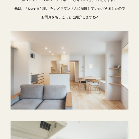
先日、「juuretＡ号地」をカメラマンさんに撮影していただきましたので
お写真をちょこっとご紹介しますね♪