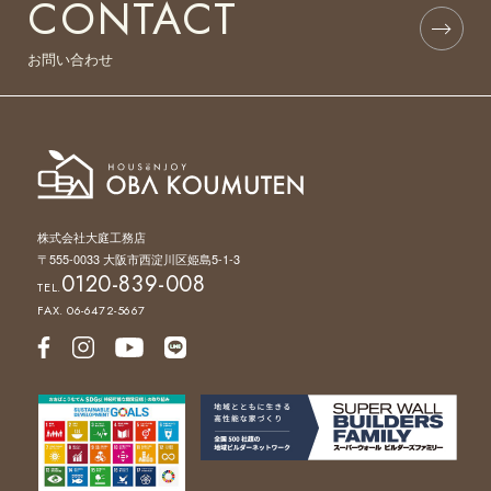
CONTACT
お問い合わせ
株式会社大庭工務店
〒555-0033 大阪市西淀川区姫島5-1-3
0120-839-008
TEL.
FAX. 06-6472-5667