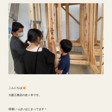
こんにちは
大庭工務店の佐々木です。
現場いっぱいはじまってます！