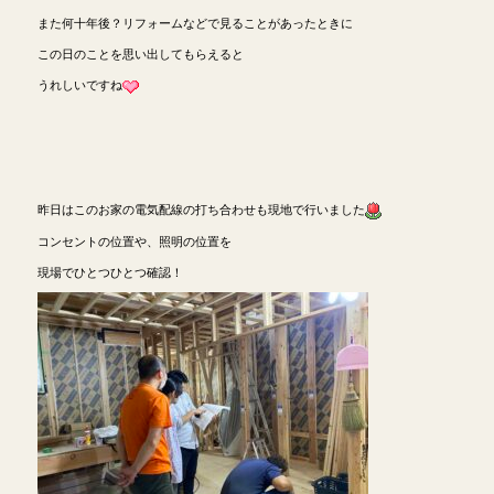
また何十年後？リフォームなどで見ることがあったときに
この日のことを思い出してもらえると
うれしいですね
昨日はこのお家の電気配線の打ち合わせも現地で行いました
コンセントの位置や、照明の位置を
現場でひとつひとつ確認！