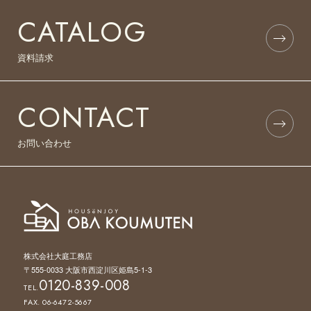
CATALOG
資料請求
CONTACT
お問い合わせ
株式会社大庭工務店
〒555-0033 大阪市西淀川区姫島5-1-3
0120-839-008
TEL.
FAX. 06-6472-5667