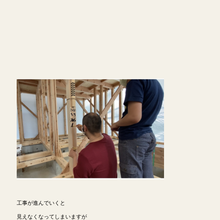
工事が進んでいくと
見えなくなってしまいますが