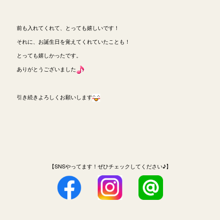
前も入れてくれて、とっても嬉しいです！
それに、お誕生日を覚えてくれていたことも！
とっても嬉しかったです。
ありがとうございました
引き続きよろしくお願いします
【SNSやってます！ぜひチェックしてください♪】