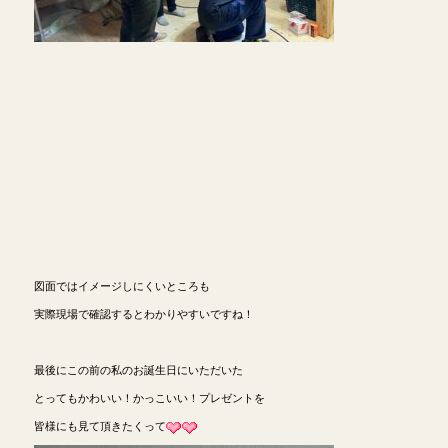
図面ではイメージしにくいところも
実際現場で確認するとわかりやすいですね！
最後にこの前の私のお誕生日にいただいた
とってもかわいい！かっこいい！プレゼントを
皆様にも見て頂きたくって