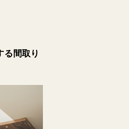
する間取り