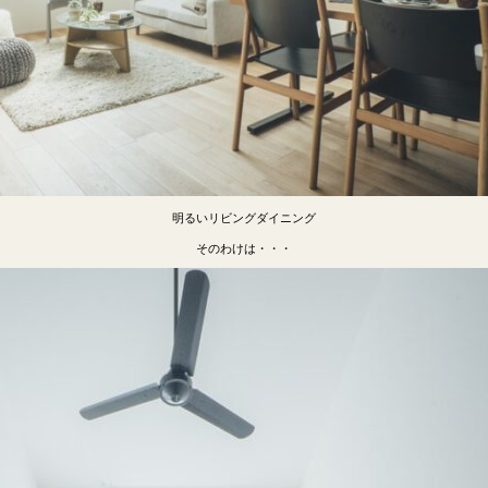
明るいリビングダイニング
そのわけは・・・