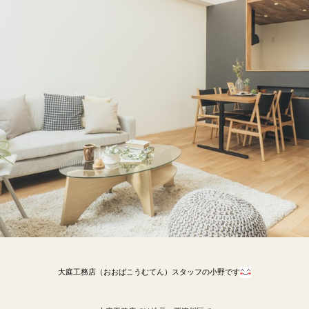
大庭工務店（おおばこうむてん）スタッフの小野です