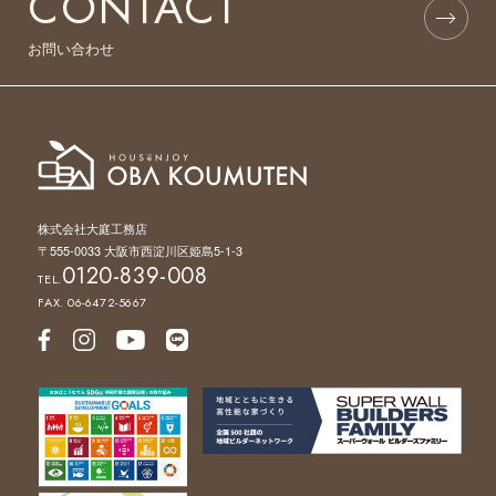
CONTACT
お問い合わせ
株式会社大庭工務店
〒555-0033 大阪市西淀川区姫島5-1-3
0120-839-008
TEL.
FAX. 06-6472-5667