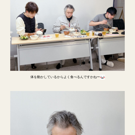
体を動かしているからよく食べるんですかねー