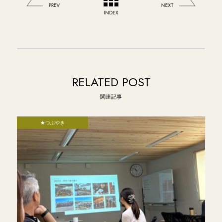
PREV
NEXT
INDEX
RELATED POST
関連記事
★つぶやき