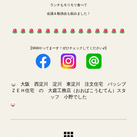
ランチもモリモリ食べて
会議＆勉強会も励みました！
【SNSやってまーす！ぜひチェックしてください♪】
大阪 西淀川 淀川 東淀川 注文住宅 パッシブ
ＺＥＨ住宅 の 大庭工務店（おおばこうむてん）スタ
ッフ 小野でした