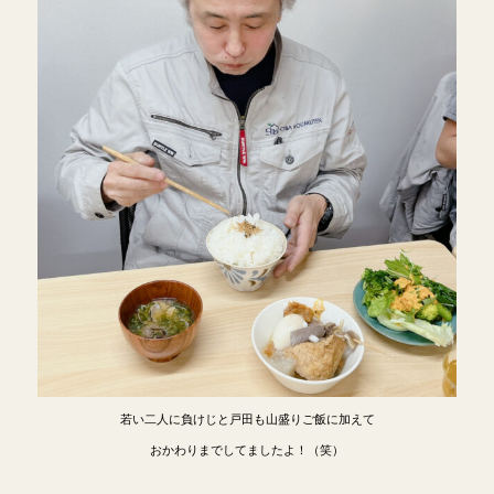
若い二人に負けじと戸田も山盛りご飯に加えて
おかわりまでしてましたよ！（笑）